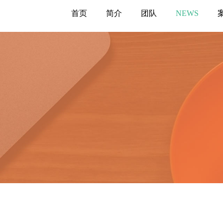
首页
简介
团队
NEWS