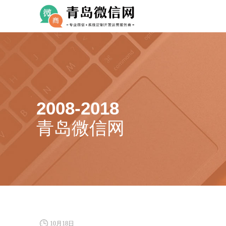
2008-2018
青岛微信网
10月18日