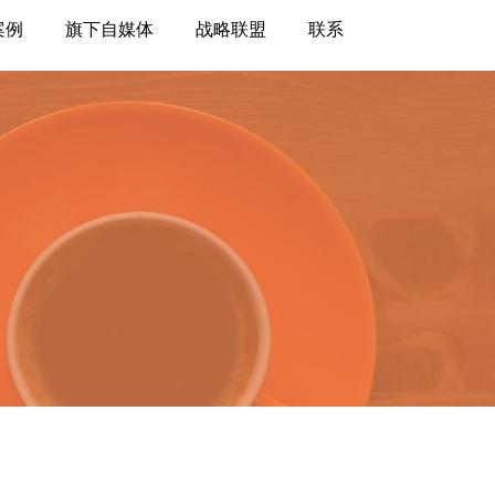
案例
旗下自媒体
战略联盟
联系